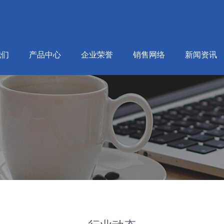
我们
产品中心
企业荣誉
销售网络
新闻资讯