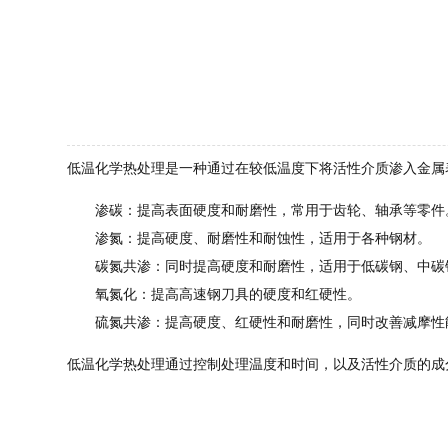
低温化学热处理是一种通过在较低温度下将活性介质渗入金属
渗碳
：提高表面硬度和耐磨性，常用于齿轮、轴承等零件
渗氮
：提高硬度、耐磨性和耐蚀性，适用于各种钢材。
碳氮共渗
：同时提高硬度和耐磨性，适用于低碳钢、中碳
氧氮化
：提高高速钢刀具的硬度和红硬性。
硫氮共渗
：提高硬度、红硬性和耐磨性，同时改善减摩性
低温化学热处理通过控制处理温度和时间，以及活性介质的成