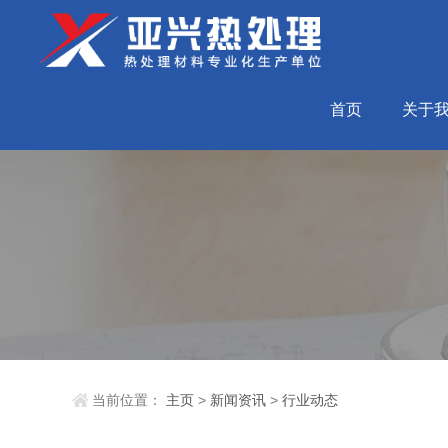
首页
关于
当前位置：
主页
>
新闻资讯
>
行业动态