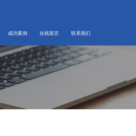
成功案例
在线留言
联系我们