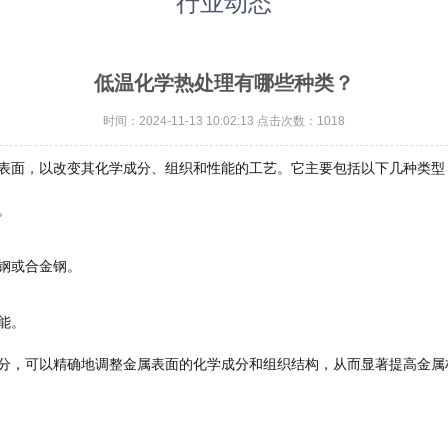
行业动态
低温化学热处理有哪些种类？
时间：2024-11-13 10:02:13 点击次数：
1018
表面，以改变其化学成分、组织和性能的工艺。它主要包括以下几种类型
。
钢或合金钢。
能。
分，可以精确地调整金属表面的化学成分和组织结构，从而显著提高金属