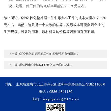
说，处理一件工件的能耗成本可能在 3 - 8 元左右。
综上所述，QPQ 氮化盐处理一件中等大小工件的成本大概在 7 - 20
元左右。当然，这只是一个大致的估算，实际成本可能会因企业的
生产规模、设备利用率、原材料采购价格等因素而有所不同。
上一篇:
QPQ氮化盐处理对工件的疲劳强度有何影响？
下一篇:
哪些因素会影响QPQ氮化盐处理的成本？
地址：山东省潍坊市安丘市兴安街道和平东路颐高公馆B座1106号
电话：0536-4641180
邮箱：anqiuyaxing@163.com