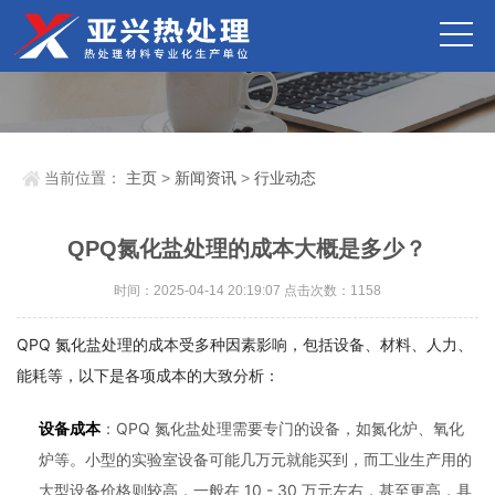
当前位置：
主页
>
新闻资讯
>
行业动态
QPQ氮化盐处理的成本大概是多少？
时间：2025-04-14 20:19:07 点击次数：
1158
QPQ 氮化盐处理的成本受多种因素影响，包括设备、材料、人力、
能耗等，以下是各项成本的大致分析：
设备成本
：QPQ 氮化盐处理需要专门的设备，如氮化炉、氧化
炉等。小型的实验室设备可能几万元就能买到，而工业生产用的
大型设备价格则较高，一般在 10 - 30 万元左右，甚至更高，具